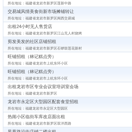
所在地址：福建省龙岩市新罗区莲新中路
交易城风情美食街新市场摊铺转让
所在地址：福建省龙岩市新罗区闽西交易城
出租24小时无人售货店
所在地址：福建省龙岩市新罗区江山无人村烧烤
剪发美发的社区店铺招租
所在地址：福建省龙岩市新罗区石锣鼓莲花新村
旺铺招租（林记糕点旁）
所在地址：福建省龙岩市上杭东环小区
旺铺招租（林记糕点旁）
所在地址：福建省龙岩市上杭东环小区
出租龙岩市区专业会议室培训室会场
所在地址：福建省龙岩市新罗区
龙岩市永定区大型园区配套食堂招租
所在地址：福建龙岩市永定区大型园区
热闹小区临街车库改店面出租
所在地址：福建省龙岩市新罗区双洋西路
凤凰路沿街店铺二楼出租