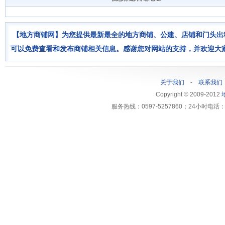
【地方商铺网】为您提供最新最全的地方商铺、公建、店铺和门头出
可以免费查看和发布商铺相关信息。感谢您对网站的支持，并欢迎大
关于我们
-
联系我们
Copyright © 2009-2012
服务热线：0597-5257860；24小时电话：1