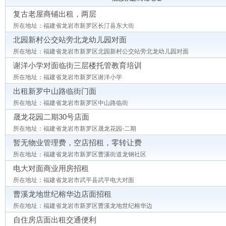
复古老屋商铺出租，两层
所在地址：福建省龙岩市新罗区长汀县东大街
北园新村公交站旁北龙幼儿园对面
所在地址：福建省龙岩市新罗区北园新村公交站旁北龙幼儿园对面
谢洋小学对面临街三层楼托管教育培训
所在地址：福建省龙岩市新罗区谢洋小学
出租新罗中山路临街门面
所在地址：福建省龙岩市新罗区中山路临街
晟龙花园二期30号店面
所在地址：福建省龙岩市新罗区晟龙花园-二期
暂无物业管理费，空店招租，零转让费
所在地址：福建省龙岩市新罗区曹溪街道龙钢社区
电大对面商业用房招租
所在地址：福建省龙岩市武平县武平电大对面
曹溪龙地世纪榕华边店面招租
所在地址：福建省龙岩市新罗区曹溪龙地世纪榕华边
自住房店面出租交通便利